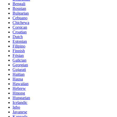
Bengali
Bosnian
Bulgarian
Cebuano
Chichewa
Corsican
Croatian
Dutch
Estonian
Filipino
Finnish
Frisian
Galician
Georgian
Gujarati
Haitian
Hausa
Hawaiian
Hebrew
Hmong
Hungarian
Icelandic
Igbo
Javanese
Kannada