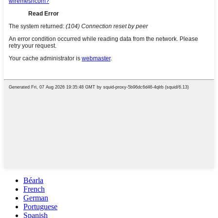
Béarla
French
German
Portuguese
Spanish